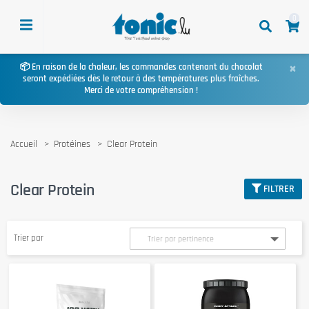
0
×
📦 En raison de la chaleur, les commandes contenant du chocolat
seront expédiées dès le retour à des températures plus fraîches.
Merci de votre compréhension !
Accueil
Protéines
Clear Protein
Clear Protein
FILTRER
Trier par