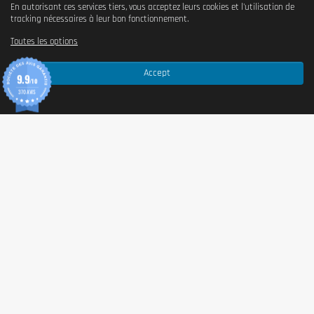
En autorisant ces services tiers, vous acceptez leurs cookies et l'utilisation de
tracking nécessaires à leur bon fonctionnement.
Toutes les options
Accept
9.9
/10
370 AVIS