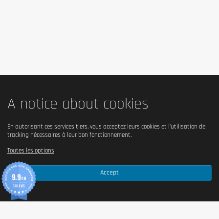
A notice about cookies
En autorisant ces services tiers, vous acceptez leurs cookies et l'utilisation de
tracking nécessaires à leur bon fonctionnement.
Toutes les options
Accept
9.9
/10
370 AVIS