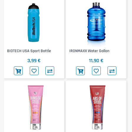
BIOTECH USA Sport Bottle
IRONMAXX Water Gallon
3,99 €
11,90 €