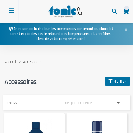
0
×
📦 En raison de la chaleur, les commandes contenant du chocolat
seront expédiées dès le retour à des températures plus fraîches.
Merci de votre compréhension !
Accueil
Accessoires
Accessoires
FILTRER
Trier par