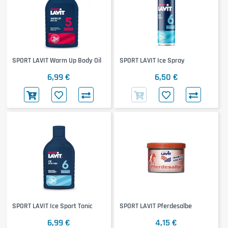
SPORT LAVIT Warm Up Body Oil
SPORT LAVIT Ice Spray
6,99 €
6,50 €
SPORT LAVIT Ice Sport Tonic
SPORT LAVIT Pferdesalbe
6,99 €
4,15 €