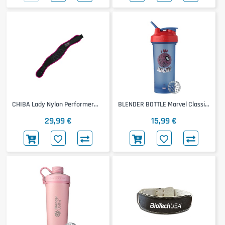
CHIBA Lady Nylon Performer
BLENDER BOTTLE Marvel Classic
Belt
Loop Pro
29,99 €
15,99 €