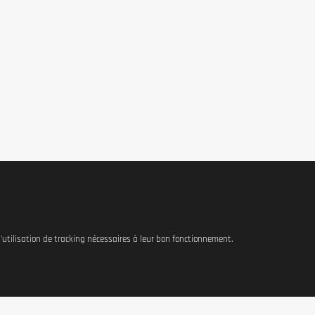
 l'utilisation de tracking nécessaires à leur bon fonctionnement.