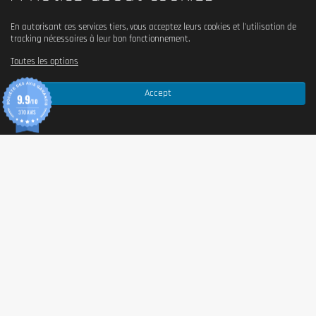
En autorisant ces services tiers, vous acceptez leurs cookies et l'utilisation de
tracking nécessaires à leur bon fonctionnement.
Toutes les options
Accept
9.9
/10
370 AVIS