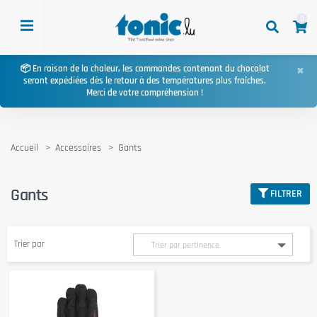
0
×
📦 En raison de la chaleur, les commandes contenant du chocolat
seront expédiées dès le retour à des températures plus fraîches.
Merci de votre compréhension !
Accueil
Accessoires
Gants
Gants
FILTRER
Trier par