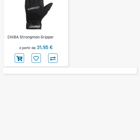
CHIBA Strongman Gripper
31,95 €
à partir de