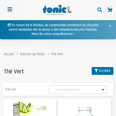
0
×
📦 En raison de la chaleur, les commandes contenant du chocolat
seront expédiées dès le retour à des températures plus fraîches.
Merci de votre compréhension !
Accueil
Gestion du Poids
Thé Vert
Thé Vert
FILTRER
Trier par