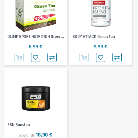
OLIMP SPORT NUTRITION Green
BODY ATTACK Green Tea
Tea
6,99 €
9,99 €
ESN Boostea
18,90 €
à partir de