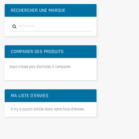
RECHERCHER UNE MARQUE
COMPARER DES PRODUITS
Vous n’avez pas d’articles à comparer.
MA LISTE D'ENVIES
Il n’y a aucun article dans votre liste d’envies.