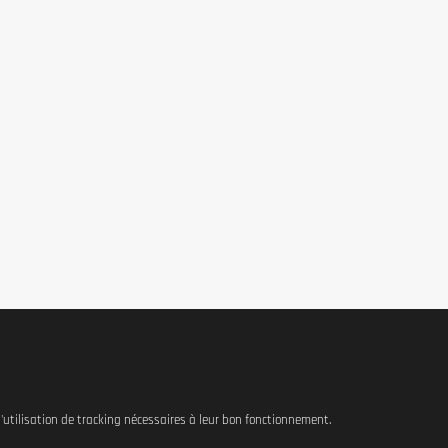
 l'utilisation de tracking nécessaires à leur bon fonctionnement.