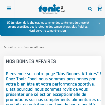
0
×
📦 En raison de la chaleur, les commandes contenant du chocolat
seront expédiées dès le retour à des températures plus fraîches.
Merci de votre compréhension !
Accueil
Nos Bonnes Affaires
NOS BONNES AFFAIRES
Bienvenue sur notre page "Nos Bonnes Affaires" !
Chez Tonic Food, nous sommes passionnés par
votre bien-être et votre performance sportive.
C'est pourquoi nous sommes ravis de vous
présenter une sélection exceptionnelle de
promotions sur nos compléments alimentaires et
produits de nutrition sportive de haute qualité.