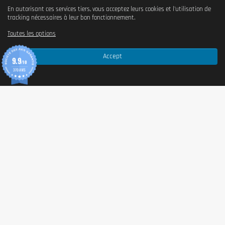
En autorisant ces services tiers, vous acceptez leurs cookies et l'utilisation de
tracking nécessaires à leur bon fonctionnement.
Toutes les options
Accept
9.9
/10
370 AVIS