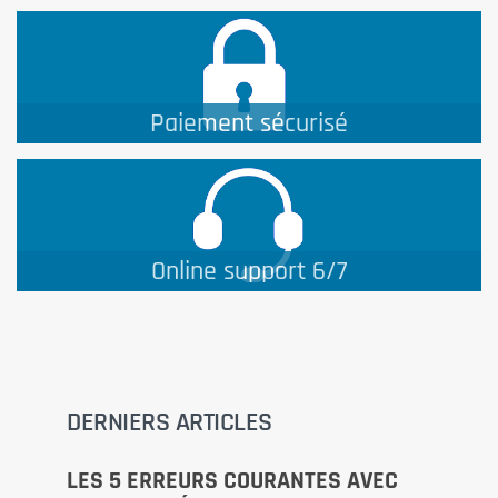
Paiement sécurisé
Online support 6/7
DERNIERS ARTICLES
LES 5 ERREURS COURANTES AVEC