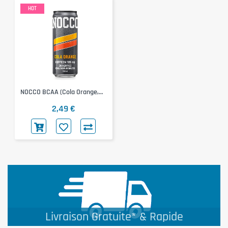
HOT
NOCCO BCAA (Cola Orange,
105mg)
2,49 €
Livraison Gratuite* & Rapide