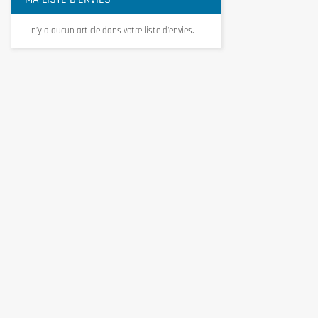
Il n’y a aucun article dans votre liste d’envies.