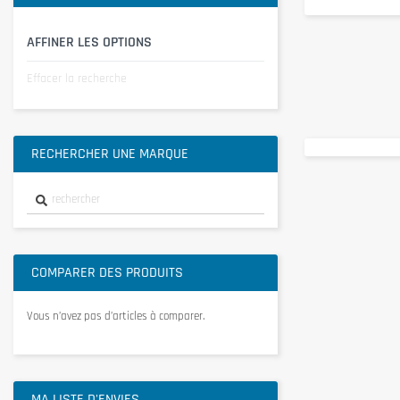
AFFINER LES OPTIONS
Effacer la recherche
RECHERCHER UNE MARQUE
COMPARER DES PRODUITS
Vous n’avez pas d’articles à comparer.
MA LISTE D'ENVIES