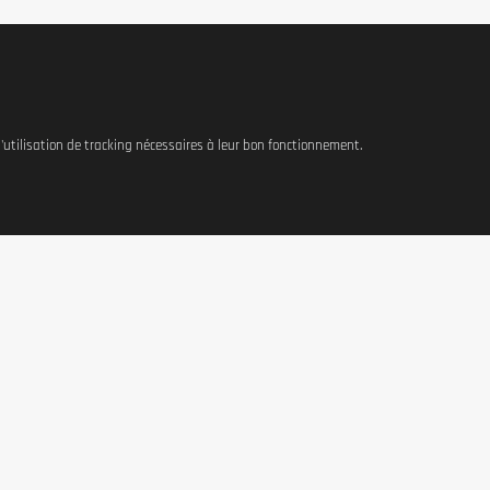
 l'utilisation de tracking nécessaires à leur bon fonctionnement.