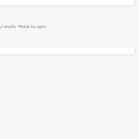
r results. Please try again.