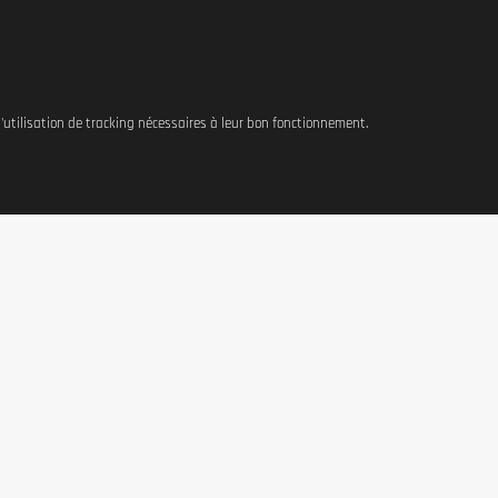
 l'utilisation de tracking nécessaires à leur bon fonctionnement.