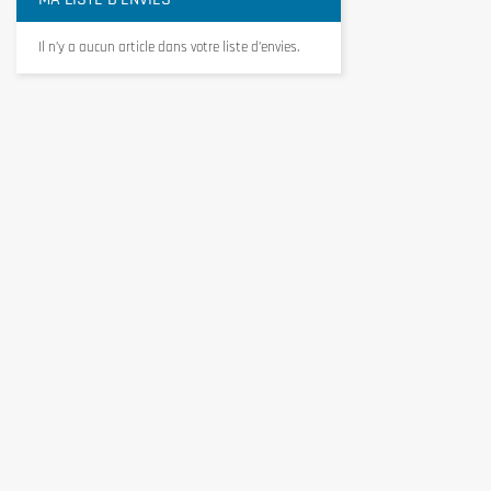
Il n’y a aucun article dans votre liste d’envies.