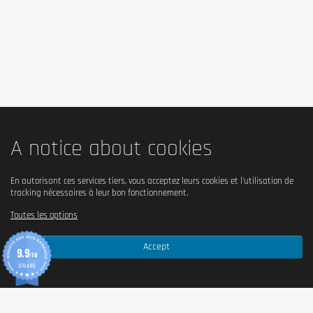
A notice about cookies
En autorisant ces services tiers, vous acceptez leurs cookies et l'utilisation de
tracking nécessaires à leur bon fonctionnement.
Toutes les options
Accept
9.9
/10
370 AVIS