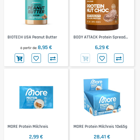
BIOTECH USA Peanut Butter
BODY ATTACK Protein Spread
Nut
8,95 €
6,29 €
à partir de
MORE Protein Milchreis
MORE Protein Milchreis 10x65g
2,99 €
28,41 €