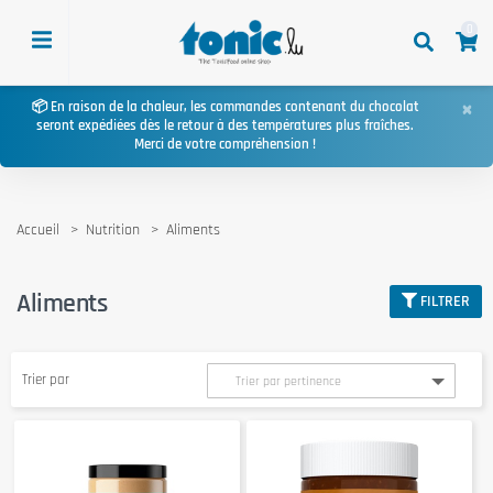
0
×
📦 En raison de la chaleur, les commandes contenant du chocolat
seront expédiées dès le retour à des températures plus fraîches.
Merci de votre compréhension !
Accueil
Nutrition
Aliments
Aliments
FILTRER
Trier par