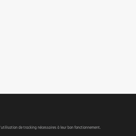
 l'utilisation de tracking nécessaires à leur bon fonctionnement.