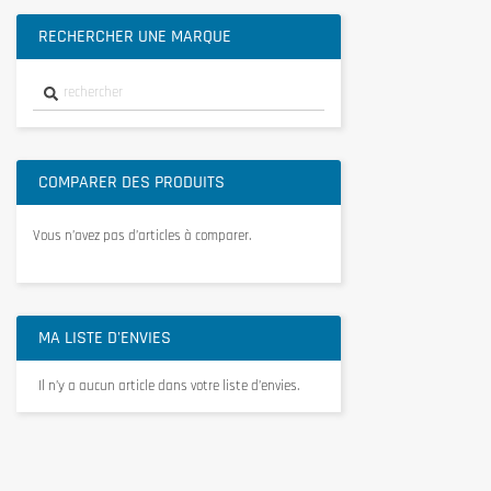
RECHERCHER UNE MARQUE
COMPARER DES PRODUITS
Vous n’avez pas d’articles à comparer.
MA LISTE D'ENVIES
Il n’y a aucun article dans votre liste d’envies.